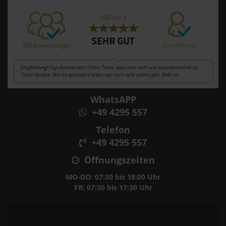
WhatsAPP
+49 4295 557
Telefon
+49 4295 557
Öffnungszeiten
MO-DO: 07:30 bis 18:00 Uhr
FR: 07:30 bis 17:30 Uhr