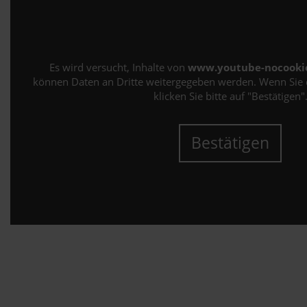
Es wird versucht, Inhalte von
www.youtube-nocooki
können Daten an Dritte weitergegeben werden. Wenn Sie 
klicken Sie bitte auf "Bestätigen"
Bestätigen