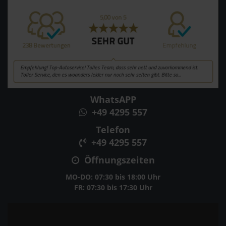
WhatsAPP
+49 4295 557
Telefon
+49 4295 557
Öffnungszeiten
MO-DO: 07:30 bis 18:00 Uhr
FR: 07:30 bis 17:30 Uhr