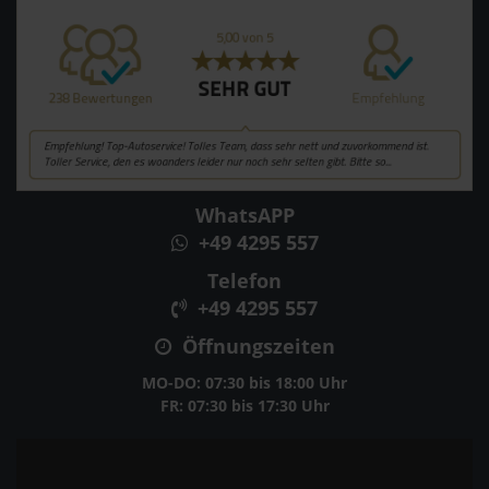
WhatsAPP
+49 4295 557
Telefon
+49 4295 557
Öffnungszeiten
MO-DO: 07:30 bis 18:00 Uhr
FR: 07:30 bis 17:30 Uhr