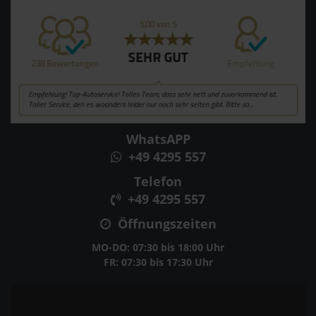
WhatsAPP
+49 4295 557
Telefon
+49 4295 557
Öffnungszeiten
MO-DO: 07:30 bis 18:00 Uhr
FR: 07:30 bis 17:30 Uhr