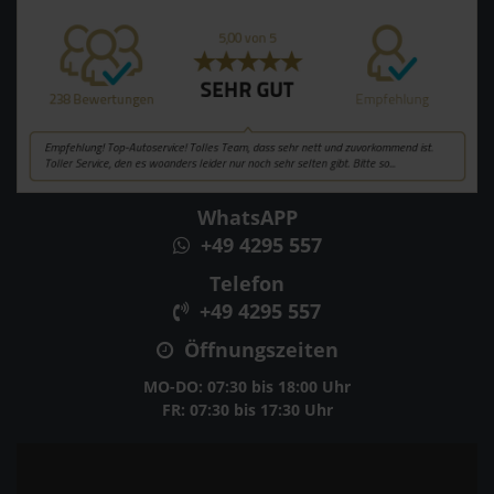
WhatsAPP
+49 4295 557
Telefon
+49 4295 557
Öffnungszeiten
MO-DO: 07:30 bis 18:00 Uhr
FR: 07:30 bis 17:30 Uhr