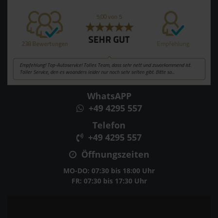
WhatsAPP
+49 4295 557
Telefon
+49 4295 557
Öffnungszeiten
MO-DO: 07:30 bis 18:00 Uhr
FR: 07:30 bis 17:30 Uhr