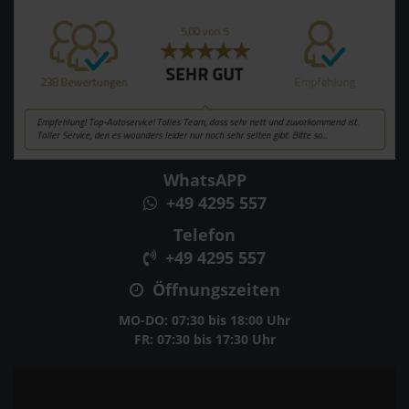
WhatsAPP
+49 4295 557
Telefon
+49 4295 557
Öffnungszeiten
MO-DO: 07:30 bis 18:00 Uhr
FR: 07:30 bis 17:30 Uhr