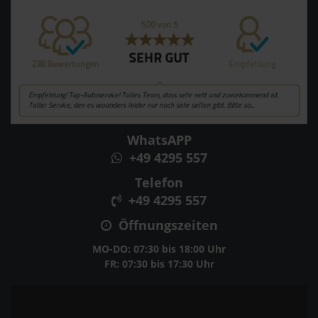
WhatsAPP
+49 4295 557
Telefon
+49 4295 557
Öffnungszeiten
MO-DO: 07:30 bis 18:00 Uhr
FR: 07:30 bis 17:30 Uhr