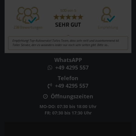
WhatsAPP
+49 4295 557
Telefon
+49 4295 557
Öffnungszeiten
MO-DO: 07:30 bis 18:00 Uhr
FR: 07:30 bis 17:30 Uhr