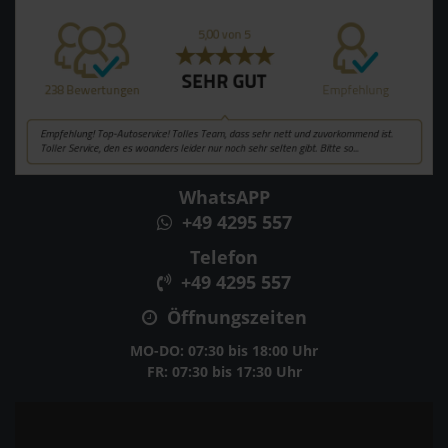
WhatsAPP
+49 4295 557
Telefon
+49 4295 557
Öffnungszeiten
MO-DO: 07:30 bis 18:00 Uhr
FR: 07:30 bis 17:30 Uhr