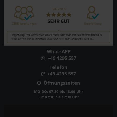
WhatsAPP
+49 4295 557
Telefon
+49 4295 557
Öffnungszeiten
MO-DO: 07:30 bis 18:00 Uhr
FR: 07:30 bis 17:30 Uhr