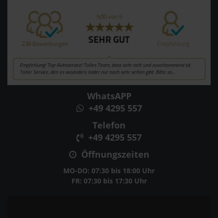
WhatsAPP
+49 4295 557
Telefon
+49 4295 557
Öffnungszeiten
MO-DO: 07:30 bis 18:00 Uhr
FR: 07:30 bis 17:30 Uhr