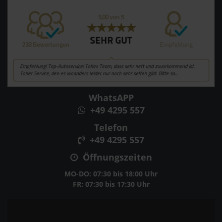
WhatsAPP
+49 4295 557
Telefon
+49 4295 557
Öffnungszeiten
MO-DO: 07:30 bis 18:00 Uhr
FR: 07:30 bis 17:30 Uhr