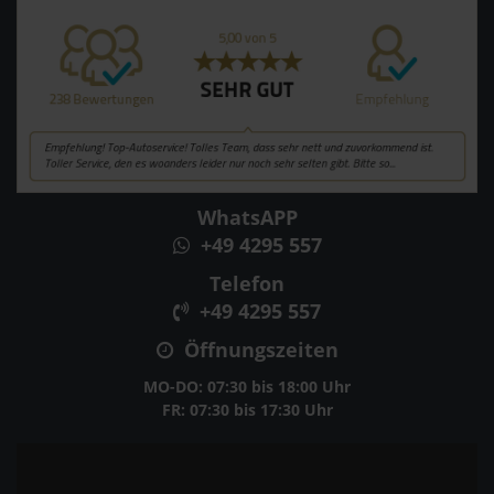
WhatsAPP
+49 4295 557
Telefon
+49 4295 557
Öffnungszeiten
MO-DO: 07:30 bis 18:00 Uhr
FR: 07:30 bis 17:30 Uhr