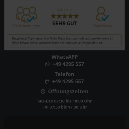
WhatsAPP
+49 4295 557
Telefon
+49 4295 557
Öffnungszeiten
MO-DO: 07:30 bis 18:00 Uhr
FR: 07:30 bis 17:30 Uhr