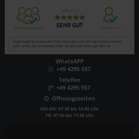
WhatsAPP
+49 4295 557
Telefon
+49 4295 557
Öffnungszeiten
MO-DO: 07:30 bis 18:00 Uhr
FR: 07:30 bis 17:30 Uhr