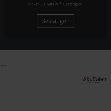
klicken Sie bitte auf "Bestätigen".
Bestätigen
preis).