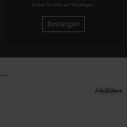
klicken Sie bitte auf "Bestätigen".
Bestätigen
preis).