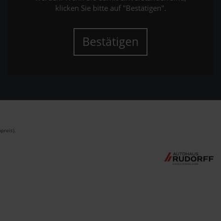
klicken Sie bitte auf "Bestätigen".
Bestätigen
preis).