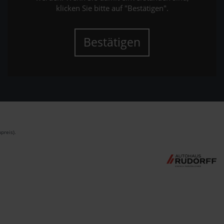
klicken Sie bitte auf "Bestätigen".
Bestätigen
preis).