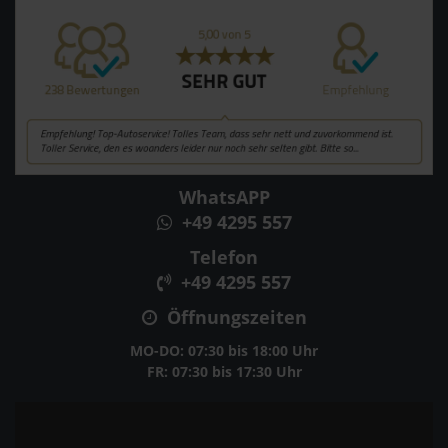
WhatsAPP
+49 4295 557
Telefon
+49 4295 557
Öffnungszeiten
MO-DO: 07:30 bis 18:00 Uhr
FR: 07:30 bis 17:30 Uhr