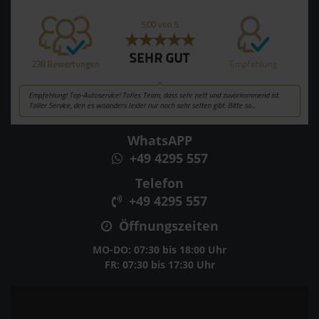
WhatsAPP
+49 4295 557
Telefon
+49 4295 557
Öffnungszeiten
MO-DO: 07:30 bis 18:00 Uhr
FR: 07:30 bis 17:30 Uhr