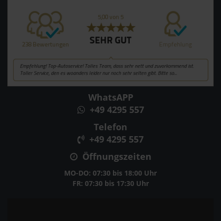
WhatsAPP
+49 4295 557
Telefon
+49 4295 557
Öffnungszeiten
MO-DO: 07:30 bis 18:00 Uhr
FR: 07:30 bis 17:30 Uhr