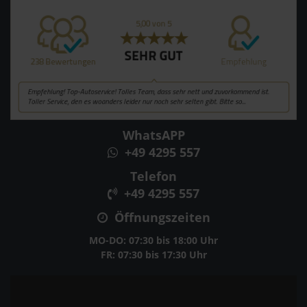
WhatsAPP
+49 4295 557
Telefon
+49 4295 557
Öffnungszeiten
MO-DO: 07:30 bis 18:00 Uhr
FR: 07:30 bis 17:30 Uhr