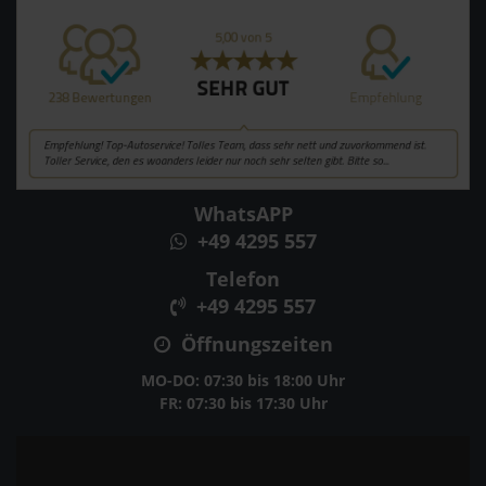
WhatsAPP
+49 4295 557
Telefon
+49 4295 557
Öffnungszeiten
MO-DO: 07:30 bis 18:00 Uhr
FR: 07:30 bis 17:30 Uhr