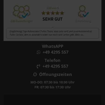
WhatsAPP
+49 4295 557
Telefon
+49 4295 557
Öffnungszeiten
MO-DO: 07:30 bis 18:00 Uhr
FR: 07:30 bis 17:30 Uhr