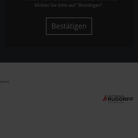
klicken Sie bitte auf "Bestätigen".
Bestätigen
preis).