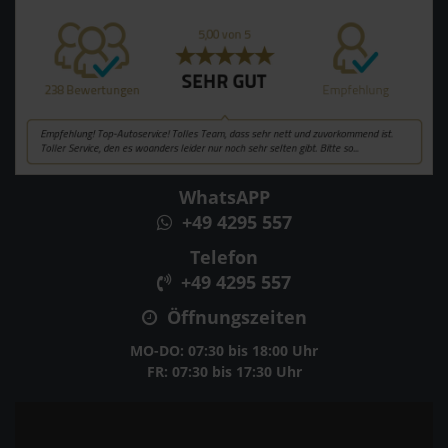
WhatsAPP
+49 4295 557
Telefon
+49 4295 557
Öffnungszeiten
MO-DO: 07:30 bis 18:00 Uhr
FR: 07:30 bis 17:30 Uhr