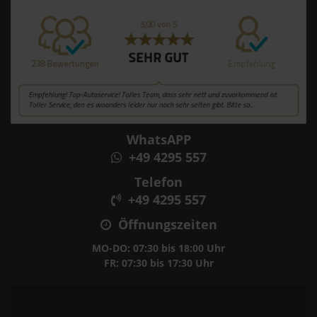
WhatsAPP
+49 4295 557
Telefon
+49 4295 557
Öffnungszeiten
MO-DO: 07:30 bis 18:00 Uhr
FR: 07:30 bis 17:30 Uhr