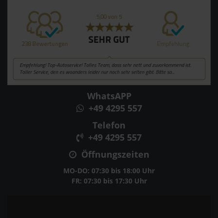
WhatsAPP
+49 4295 557
Telefon
+49 4295 557
Öffnungszeiten
MO-DO: 07:30 bis 18:00 Uhr
FR: 07:30 bis 17:30 Uhr