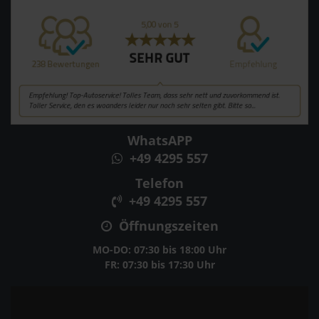
WhatsAPP
+49 4295 557
Telefon
+49 4295 557
Öffnungszeiten
MO-DO: 07:30 bis 18:00 Uhr
FR: 07:30 bis 17:30 Uhr