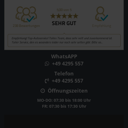
WhatsAPP
+49 4295 557
Telefon
+49 4295 557
Öffnungszeiten
MO-DO: 07:30 bis 18:00 Uhr
FR: 07:30 bis 17:30 Uhr