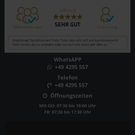
WhatsAPP
+49 4295 557
Telefon
+49 4295 557
Öffnungszeiten
MO-DO: 07:30 bis 18:00 Uhr
FR: 07:30 bis 17:30 Uhr