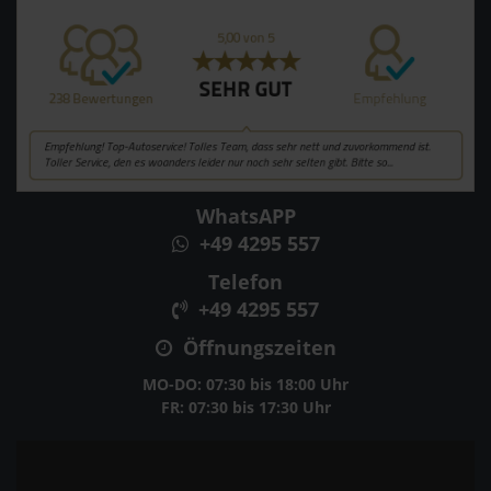
WhatsAPP
+49 4295 557
Telefon
+49 4295 557
Öffnungszeiten
MO-DO: 07:30 bis 18:00 Uhr
FR: 07:30 bis 17:30 Uhr