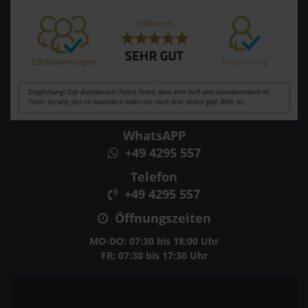
WhatsAPP
+49 4295 557
Telefon
+49 4295 557
Öffnungszeiten
MO-DO: 07:30 bis 18:00 Uhr
FR: 07:30 bis 17:30 Uhr