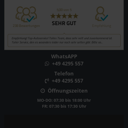
WhatsAPP
+49 4295 557
Telefon
+49 4295 557
Öffnungszeiten
MO-DO: 07:30 bis 18:00 Uhr
FR: 07:30 bis 17:30 Uhr