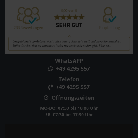
WhatsAPP
+49 4295 557
Telefon
+49 4295 557
Öffnungszeiten
MO-DO: 07:30 bis 18:00 Uhr
FR: 07:30 bis 17:30 Uhr