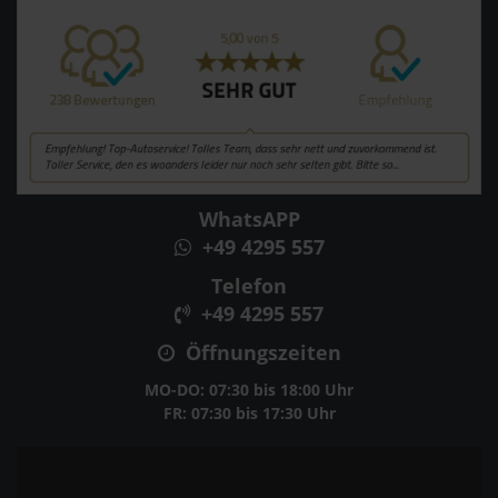
WhatsAPP
+49 4295 557
Telefon
+49 4295 557
Öffnungszeiten
MO-DO: 07:30 bis 18:00 Uhr
FR: 07:30 bis 17:30 Uhr