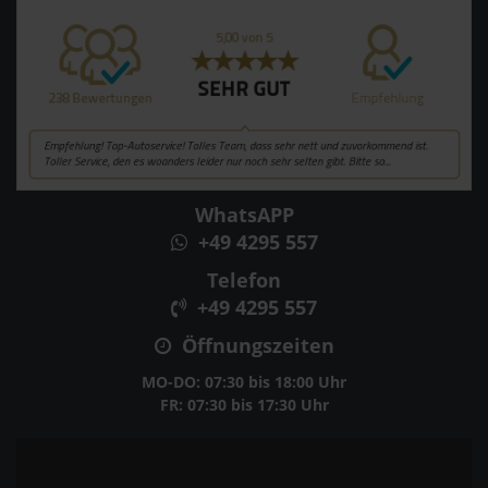
WhatsAPP
+49 4295 557
Telefon
+49 4295 557
Öffnungszeiten
MO-DO: 07:30 bis 18:00 Uhr
FR: 07:30 bis 17:30 Uhr