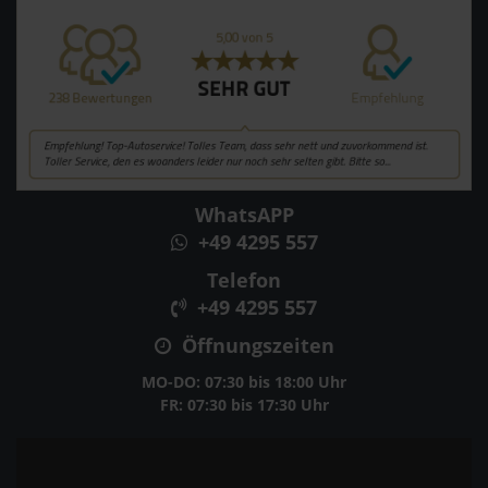
WhatsAPP
+49 4295 557
Telefon
+49 4295 557
Öffnungszeiten
MO-DO: 07:30 bis 18:00 Uhr
FR: 07:30 bis 17:30 Uhr