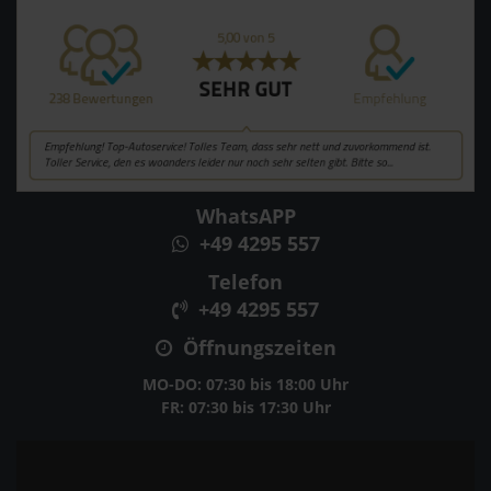
WhatsAPP
+49 4295 557
Telefon
+49 4295 557
Öffnungszeiten
MO-DO: 07:30 bis 18:00 Uhr
FR: 07:30 bis 17:30 Uhr