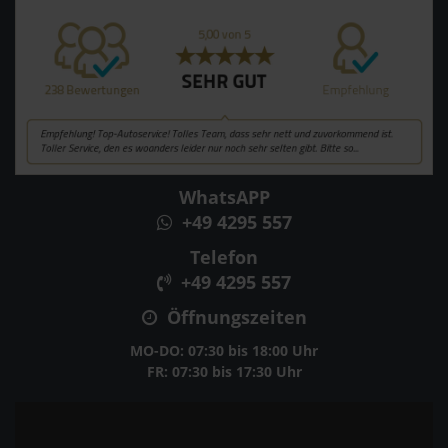
WhatsAPP
+49 4295 557
Telefon
+49 4295 557
Öffnungszeiten
MO-DO: 07:30 bis 18:00 Uhr
FR: 07:30 bis 17:30 Uhr