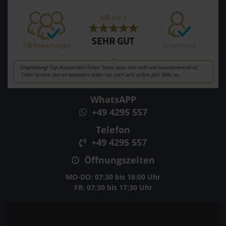
WhatsAPP
+49 4295 557
Telefon
+49 4295 557
Öffnungszeiten
MO-DO: 07:30 bis 18:00 Uhr
FR: 07:30 bis 17:30 Uhr