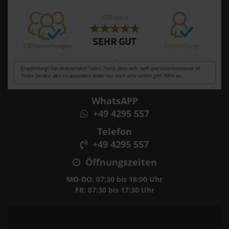
WhatsAPP
+49 4295 557
Telefon
+49 4295 557
Öffnungszeiten
MO-DO: 07:30 bis 18:00 Uhr
FR: 07:30 bis 17:30 Uhr