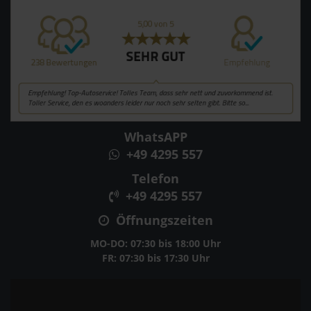
WhatsAPP
+49 4295 557
Telefon
+49 4295 557
Öffnungszeiten
MO-DO: 07:30 bis 18:00 Uhr
FR: 07:30 bis 17:30 Uhr