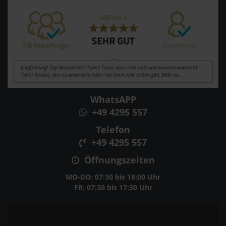
WhatsAPP
+49 4295 557
Telefon
+49 4295 557
Öffnungszeiten
MO-DO: 07:30 bis 18:00 Uhr
FR: 07:30 bis 17:30 Uhr