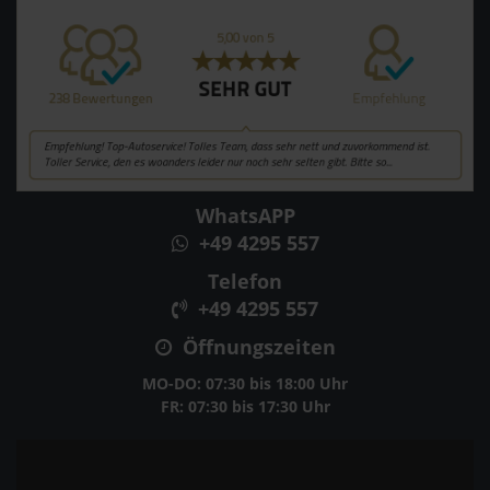
WhatsAPP
+49 4295 557
Telefon
+49 4295 557
Öffnungszeiten
MO-DO: 07:30 bis 18:00 Uhr
FR: 07:30 bis 17:30 Uhr