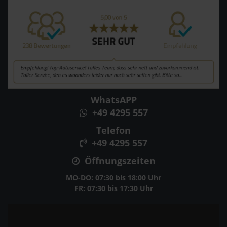
WhatsAPP
+49 4295 557
Telefon
+49 4295 557
Öffnungszeiten
MO-DO: 07:30 bis 18:00 Uhr
FR: 07:30 bis 17:30 Uhr