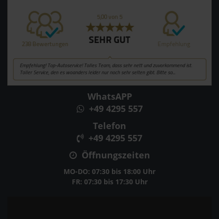
WhatsAPP
+49 4295 557
Telefon
+49 4295 557
Öffnungszeiten
MO-DO: 07:30 bis 18:00 Uhr
FR: 07:30 bis 17:30 Uhr